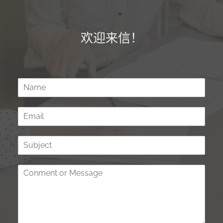
欢迎来信！