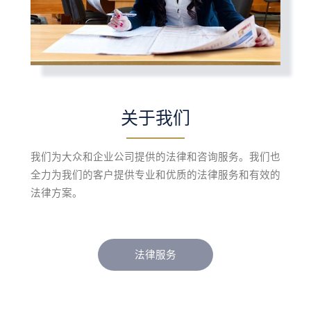
关于我们
我们为大众和企业公司提供的法律和咨询服务。我们也
全力为我们的客户提供专业和优质的法律服务和有效的
法律方案。
法律服务