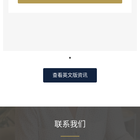
查看英文版资讯
联系我们