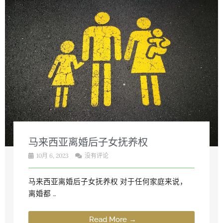
马来西亚离婚后子女抚养权
10月 6, 2023
没有评论
马来西亚离婚后子女抚养权 对于任何家庭来说，
离婚都 …
Read More →