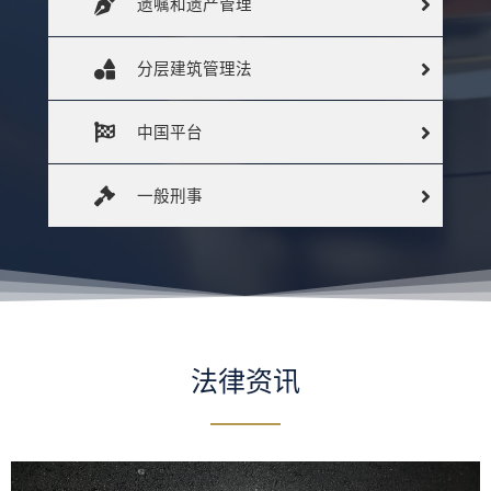
遗嘱和遗产管理
分层建筑管理法
中国平台
一般刑事
法律资讯