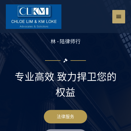
林
·
陆律师行
专业高效 致力捍卫您的
权益
法律服务