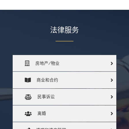
法律服务
房地产/物业
商业和合约
民事诉讼
离婚